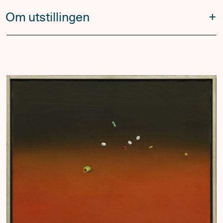
Om utstillingen