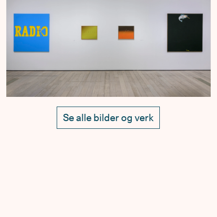
Se alle bilder og verk