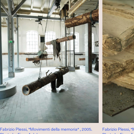
Fabrizio Plessi, "Movimenti della memoria" , 2005.
Fabrizio Plessi, 