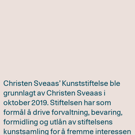
Christen Sveaas’ Kunststiftelse ble
grunnlagt av Christen Sveaas i
oktober 2019. Stiftelsen har som
formål å drive forvaltning, bevaring,
formidling og utlån av stiftelsens
kunstsamling for å fremme interessen