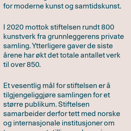
for moderne kunst og samtidskunst.
I 2020 mottok stiftelsen rundt 800
kunstverk fra grunnleggerens private
samling. Ytterligere gaver de siste
årene har økt det totale antallet verk
til over 850.
Et vesentlig mål for stiftelsen er å
tilgjengeliggjøre samlingen for et
større publikum. Stiftelsen
samarbeider derfor tett med norske
og internasjonale institusjoner om