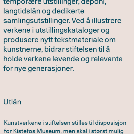
temporære utstillinger, deponi,
langtidslån og dedikerte
samlingsutstillinger. Ved å illustrere
verkene i utstillingskataloger og
produsere nytt tekstmateriale om
kunstnerne, bidrar stiftelsen til å
holde verkene levende og relevante
for nye generasjoner.
Utlån
Kunstverkene i stiftelsen stilles til disposisjon
for Kistefos Museum, men skal i størst mulig