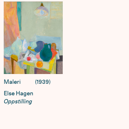
Maleri
1939
Else Hagen
Oppstilling